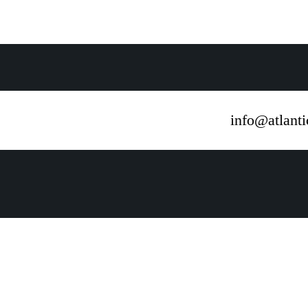
info@atlant