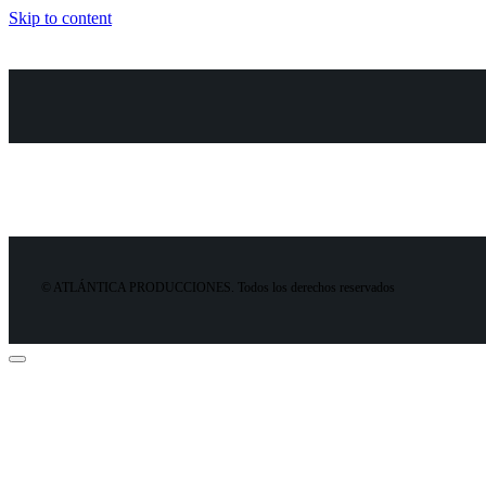
Skip to content
© ATLÁNTICA PRODUCCIONES. Todos los derechos reservados