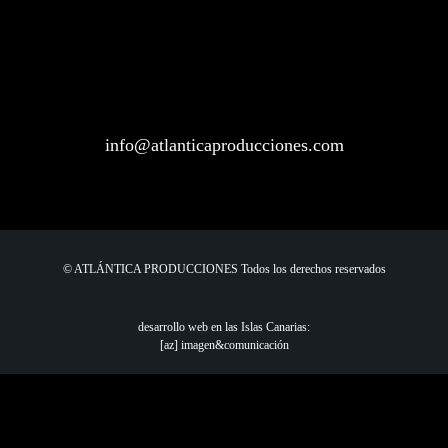
info@atlanticaproducciones.com
© ATLÁNTICA PRODUCCIONES Todos los derechos reservados
desarrollo web en las Islas Canarias:
[az] imagen&comunicación