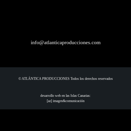
info@atlanticaproducciones.com
© ATLÁNTICA PRODUCCIONES Todos los derechos reservados
desarrollo web en las Islas Canarias:
[az] imagen&comunicación