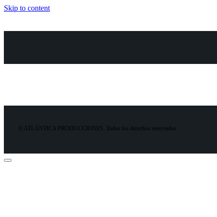
Skip to content
© ATLÁNTICA PRODUCCIONES. Todos los derechos reservados