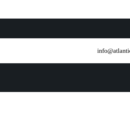
info@atlant