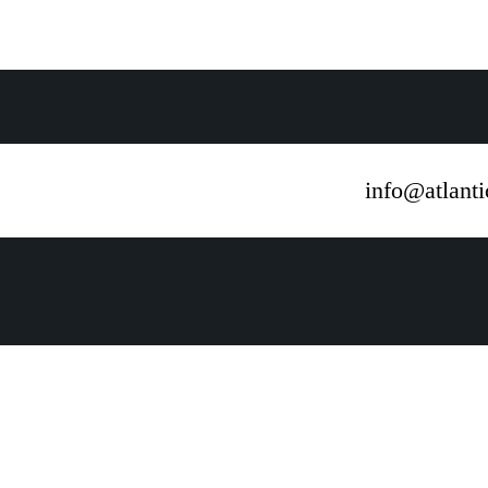
info@atlant