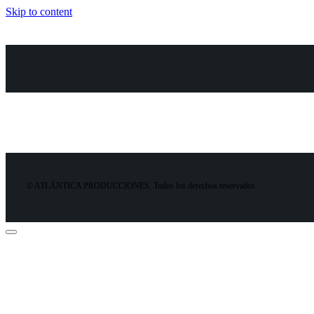
Skip to content
© ATLÁNTICA PRODUCCIONES. Todos los derechos reservados